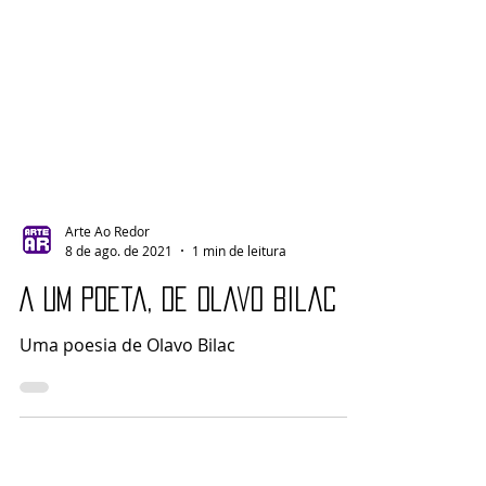
Arte Ao Redor
8 de ago. de 2021
1 min de leitura
A um poeta, de Olavo Bilac
Uma poesia de Olavo Bilac