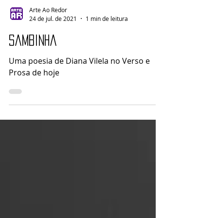
Arte Ao Redor
24 de jul. de 2021
1 min de leitura
Sambinha
Uma poesia de Diana Vilela no Verso e
Prosa de hoje