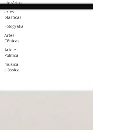
literários
artes
plásticas
Fotografia
Artes
Cênicas
Arte e
Política
música
clássica