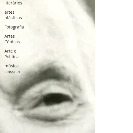
literários
artes
plásticas
Fotografia
Artes
Cênicas
Arte e
Política
música
clássica