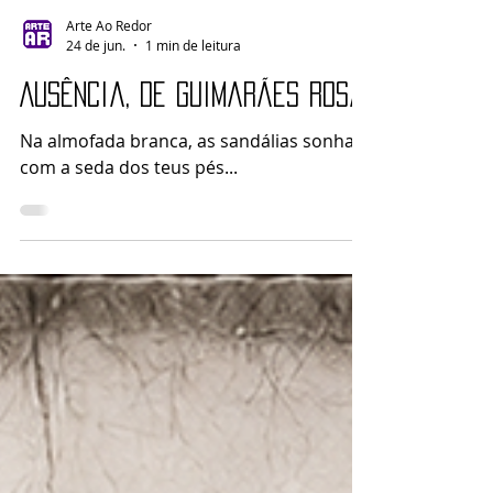
Arte Ao Redor
24 de jun.
1 min de leitura
Ausência, de Guimarães Rosa
Na almofada branca, as sandálias sonham
com a seda dos teus pés...