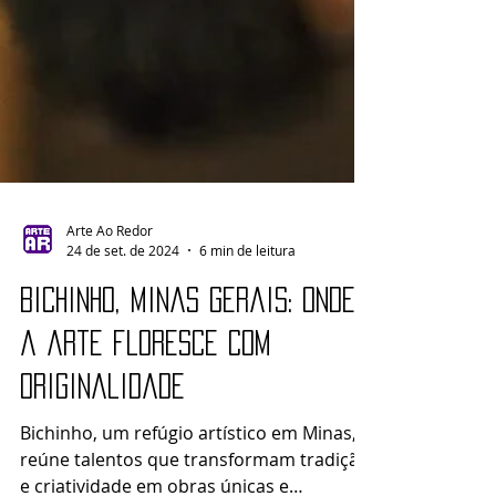
Arte Ao Redor
24 de set. de 2024
6 min de leitura
Bichinho, Minas Gerais: onde
a arte floresce com
originalidade