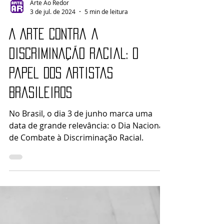
Arte Ao Redor
3 de jul. de 2024
5 min de leitura
A Arte Contra a
Discriminação Racial: O
Papel dos Artistas
Brasileiros
No Brasil, o dia 3 de junho marca uma
data de grande relevância: o Dia Nacional
de Combate à Discriminação Racial.