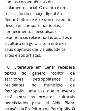
com as consequências do 
isolamento social. O evento é uma 
realização do espaço digital Ao 
Redor Cultura e Arte que nasceu do 
desejo de compartilhar ideias, 
conhecimentos, pesquisas e 
experiências relacionadas às artes e 
à cultura em geral e tem entre os 
seus objetivos dar visibilidade às 
artes e aos artistas.
 O “Literatura em Cena” receberá 
textos do gênero “conto” de 
escritores petropolitanos ou 
residentes no município de 
Petrópolis, uma vez que o evento 
está entre os projetos culturais 
beneficiados pela Lei Aldir Blanc 
através da Prefeitura de Petrópolis. O 