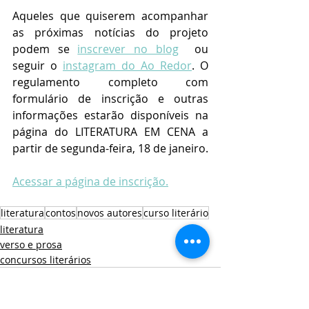
Aqueles que quiserem acompanhar 
as próximas notícias do projeto 
podem se 
inscrever no blog
  ou 
seguir o 
instagram do Ao Redor
. O 
regulamento completo com 
formulário de inscrição e outras 
informações estarão disponíveis na 
página do LITERATURA EM CENA a 
partir de segunda-feira, 18 de janeiro.
Acessar a página de inscrição.
literatura
contos
novos autores
curso literário
literatura
verso e prosa
concursos literários