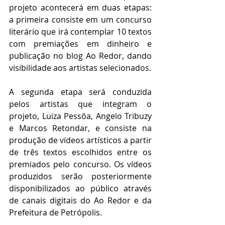
projeto acontecerá em duas etapas: 
a primeira consiste em um concurso 
literário que irá contemplar 10 textos 
com premiações em dinheiro e 
publicação no blog Ao Redor, dando 
visibilidade aos artistas selecionados. 
A segunda etapa será conduzida 
pelos artistas que integram o 
projeto, Luiza Pessôa, Angelo Tribuzy 
e Marcos Retondar, e consiste na 
produção de vídeos artísticos a partir 
de três textos escolhidos entre os 
premiados pelo concurso. Os vídeos 
produzidos serão posteriormente 
disponibilizados ao público através 
de canais digitais do Ao Redor e da 
Prefeitura de Petrópolis. 