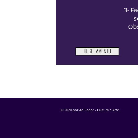
3- F
s
Obs
Regulamento
© 2020 por Ao Redor - Cultura e Arte.