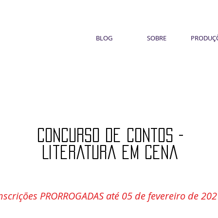
BLOG
SOBRE
PRODUÇ
Concurso de contos -
Literatura em cena
nscrições PRORROGADAS até 05 de fevereiro de 202