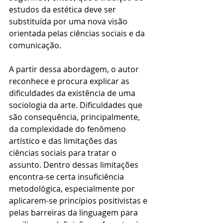
estudos da estética deve ser 
substituída por uma nova visão 
orientada pelas ciências sociais e da 
comunicação.
A partir dessa abordagem, o autor 
reconhece e procura explicar as 
dificuldades da existência de uma 
sociologia da arte. Dificuldades que 
são consequência, principalmente, 
da complexidade do fenômeno 
artístico e das limitações das 
ciências sociais para tratar o 
assunto. Dentro dessas limitações 
encontra-se certa insuficiência 
metodológica, especialmente por 
aplicarem-se princípios positivistas e 
pelas barreiras da linguagem para 