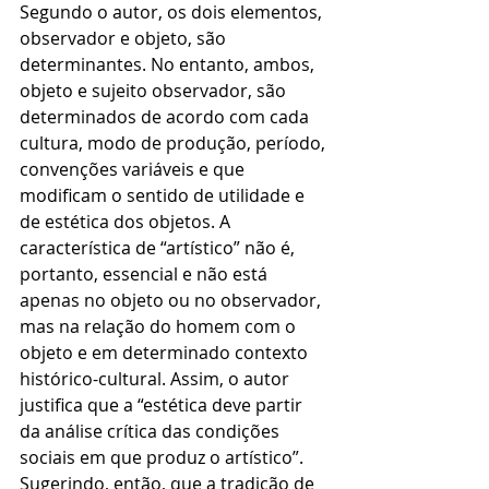
Segundo o autor, os dois elementos, 
observador e objeto, são 
determinantes. No entanto, ambos, 
objeto e sujeito observador, são 
determinados de acordo com cada 
cultura, modo de produção, período, 
convenções variáveis e que 
modificam o sentido de utilidade e 
de estética dos objetos. A 
característica de “artístico” não é, 
portanto, essencial e não está 
apenas no objeto ou no observador, 
mas na relação do homem com o 
objeto e em determinado contexto 
histórico-cultural. Assim, o autor 
justifica que a “estética deve partir 
da análise crítica das condições 
sociais em que produz o artístico”. 
Sugerindo, então, que a tradição de 