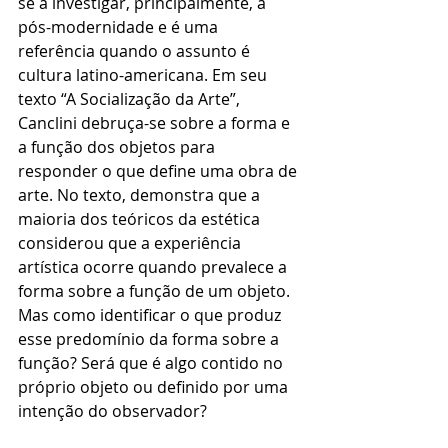
se a investigar, principalmente, a 
pós-modernidade e é uma 
referência quando o assunto é 
cultura latino-americana. Em seu 
texto “A Socialização da Arte”, 
Canclini debruça-se sobre a forma e 
a função dos objetos para 
responder o que define uma obra de 
arte. No texto, demonstra que a 
maioria dos teóricos da estética 
considerou que a experiência 
artística ocorre quando prevalece a 
forma sobre a função de um objeto. 
Mas como identificar o que produz 
esse predomínio da forma sobre a 
função? Será que é algo contido no 
próprio objeto ou definido por uma 
intenção do observador? 