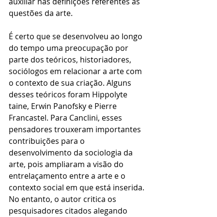
auxiliar nas definições referentes às 
questões da arte.
É certo que se desenvolveu ao longo 
do tempo uma preocupação por 
parte dos teóricos, historiadores, 
sociólogos em relacionar a arte com 
o contexto de sua criação. Alguns 
desses teóricos foram Hippolyte 
taine, Erwin Panofsky e Pierre 
Francastel. Para Canclini, esses 
pensadores trouxeram importantes 
contribuições para o 
desenvolvimento da sociologia da 
arte, pois ampliaram a visão do 
entrelaçamento entre a arte e o 
contexto social em que está inserida. 
No entanto, o autor critica os 
pesquisadores citados alegando 