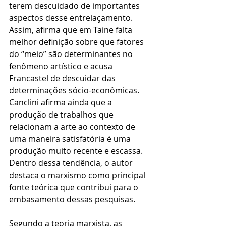
terem descuidado de importantes 
aspectos desse entrelaçamento. 
Assim, afirma que em Taine falta 
melhor definição sobre que fatores 
do “meio” são determinantes no 
fenômeno artístico e acusa 
Francastel de descuidar das 
determinações sócio-econômicas. 
Canclini afirma ainda que a 
produção de trabalhos que 
relacionam a arte ao contexto de 
uma maneira satisfatória é uma 
produção muito recente e escassa. 
Dentro dessa tendência, o autor 
destaca o marxismo como principal 
fonte teórica que contribui para o 
embasamento dessas pesquisas.
Segundo a teoria marxista, as 