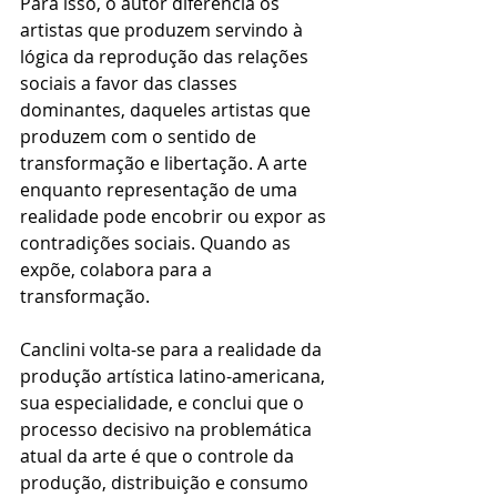
Para isso, o autor diferencia os 
artistas que produzem servindo à 
lógica da reprodução das relações 
sociais a favor das classes 
dominantes, daqueles artistas que 
produzem com o sentido de 
transformação e libertação. A arte 
enquanto representação de uma 
realidade pode encobrir ou expor as 
contradições sociais. Quando as 
expõe, colabora para a 
transformação.
Canclini volta-se para a realidade da 
produção artística latino-americana, 
sua especialidade, e conclui que o 
processo decisivo na problemática 
atual da arte é que o controle da 
produção, distribuição e consumo 