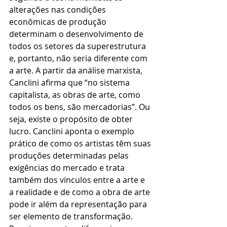
alterações nas condições 
econômicas de produção 
determinam o desenvolvimento de 
todos os setores da superestrutura 
e, portanto, não seria diferente com 
a arte. A partir da análise marxista, 
Canclini afirma que “no sistema 
capitalista, as obras de arte, como 
todos os bens, são mercadorias”. Ou 
seja, existe o propósito de obter 
lucro. Canclini aponta o exemplo 
prático de como os artistas têm suas 
produções determinadas pelas 
exigências do mercado e trata 
também dos vínculos entre a arte e 
a realidade e de como a obra de arte 
pode ir além da representação para 
ser elemento de transformação. 