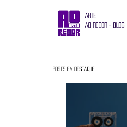
ARTE
AO REDOR - BLOG
Posts em destaque