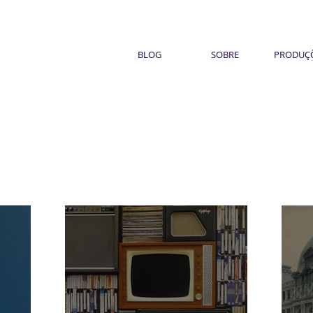
BLOG
SOBRE
PRODUÇ