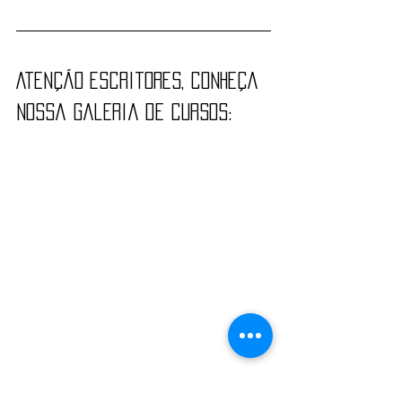
Atenção escritores, conheça 
nossa galeria de cursos: