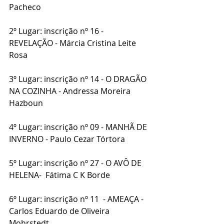
Pacheco
2º Lugar: inscrição nº 16 - 
REVELAÇÃO - Márcia Cristina Leite 
Rosa
3º Lugar: inscrição nº 14 - O DRAGÃO 
NA COZINHA - Andressa Moreira 
Hazboun
4º Lugar: inscrição nº 09 - MANHÃ DE 
INVERNO - Paulo Cezar Tórtora
5º Lugar: inscrição nº 27 - O AVÔ DE 
HELENA-  Fátima C K Borde
6º Lugar: inscrição nº 11  - AMEAÇA - 
Carlos Eduardo de Oliveira 
Mohrstedt