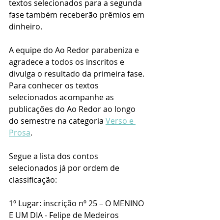
textos selecionados para a segunda 
fase também receberão prêmios em 
dinheiro. 
A equipe do Ao Redor parabeniza e 
agradece a todos os inscritos e 
divulga o resultado da primeira fase. 
Para conhecer os textos 
selecionados acompanhe as 
publicações do Ao Redor ao longo 
do semestre na categoria 
Verso e 
Prosa
.
Segue a lista dos contos 
selecionados já por ordem de 
classificação:
1º Lugar: inscrição nº 25 – O MENINO 
E UM DIA - Felipe de Medeiros 