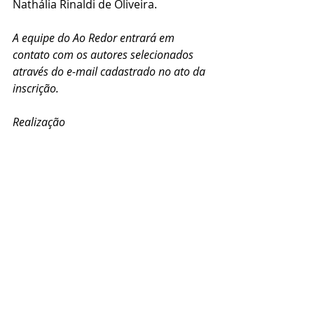
Nathália Rinaldi de Oliveira.
A equipe do Ao Redor entrará em 
contato com os autores selecionados 
através do e-mail cadastrado no ato da 
inscrição. 
Realização