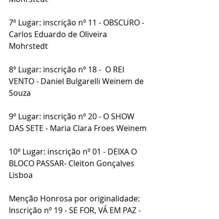
7º Lugar: inscrição nº 11 - OBSCURO - 
Carlos Eduardo de Oliveira 
Mohrstedt
8º Lugar: inscrição nº 18 -  O REI 
VENTO - Daniel Bulgarelli Weinem de 
Souza
9º Lugar: inscrição nº 20 - O SHOW 
DAS SETE - Maria Clara Froes Weinem
10º Lugar: inscrição nº 01 - DEIXA O 
BLOCO PASSAR- Cleiton Gonçalves 
Lisboa
Menção Honrosa por originalidade:
Inscrição nº 19 - SE FOR, VÁ EM PAZ - 