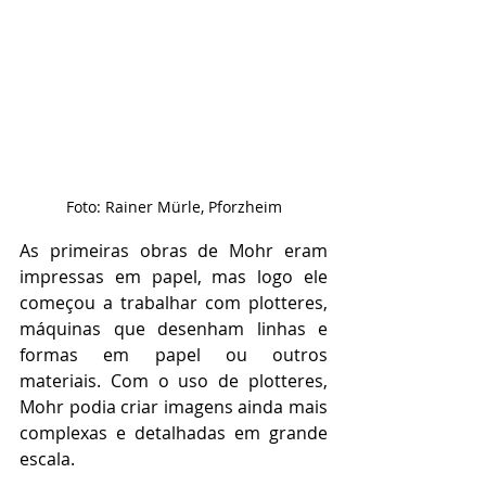
Foto: Rainer Mürle, Pforzheim
As primeiras obras de Mohr eram 
impressas em papel, mas logo ele 
começou a trabalhar com plotteres, 
máquinas que desenham linhas e 
formas em papel ou outros 
materiais. Com o uso de plotteres, 
Mohr podia criar imagens ainda mais 
complexas e detalhadas em grande 
escala.