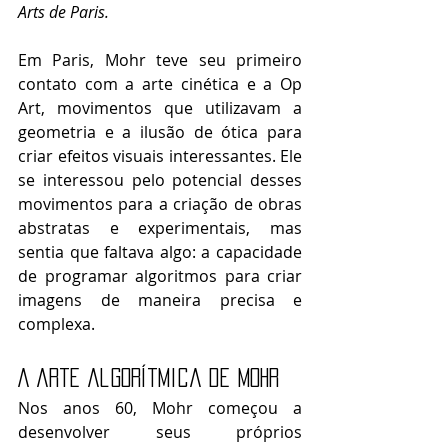
Arts de Paris.
Em Paris, Mohr teve seu primeiro 
contato com a arte cinética e a Op 
Art, movimentos que utilizavam a 
geometria e a ilusão de ótica para 
criar efeitos visuais interessantes. Ele 
se interessou pelo potencial desses 
movimentos para a criação de obras 
abstratas e experimentais, mas 
sentia que faltava algo: a capacidade 
de programar algoritmos para criar 
imagens de maneira precisa e 
complexa.
A arte algorítmica de Mohr
Nos anos 60, Mohr começou a 
desenvolver seus próprios 