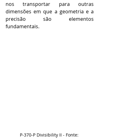
nos transportar para outras 
dimensões em que a geometria e a 
precisão são elementos 
fundamentais.
P-370-P Divisibility II - Fonte: 