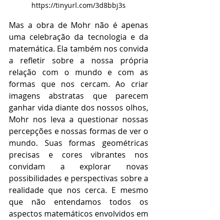
https://tinyurl.com/3d8bbj3s
Mas a obra de Mohr não é apenas 
uma celebração da tecnologia e da 
matemática. Ela também nos convida 
a refletir sobre a nossa própria 
relação com o mundo e com as 
formas que nos cercam. Ao criar 
imagens abstratas que parecem 
ganhar vida diante dos nossos olhos, 
Mohr nos leva a questionar nossas 
percepções e nossas formas de ver o 
mundo. Suas formas geométricas 
precisas e cores vibrantes nos 
convidam a explorar novas 
possibilidades e perspectivas sobre a 
realidade que nos cerca. E mesmo 
que não entendamos todos os 
aspectos matemáticos envolvidos em 