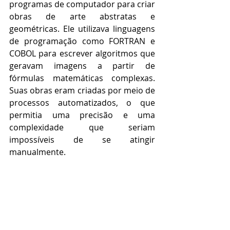
programas de computador para criar 
obras de arte abstratas e 
geométricas. Ele utilizava linguagens 
de programação como FORTRAN e 
COBOL para escrever algoritmos que 
geravam imagens a partir de 
fórmulas matemáticas complexas. 
Suas obras eram criadas por meio de 
processos automatizados, o que 
permitia uma precisão e uma 
complexidade que seriam 
impossíveis de se atingir 
manualmente.