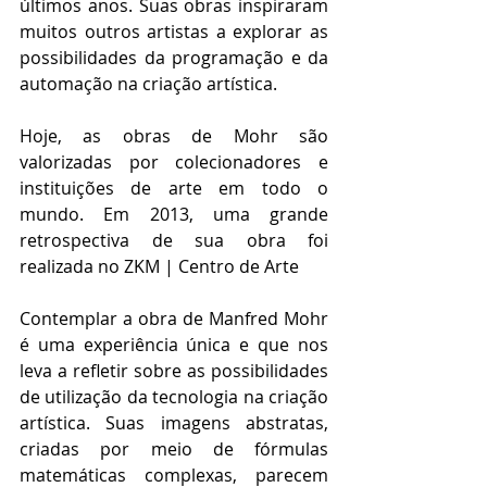
últimos anos. Suas obras inspiraram 
muitos outros artistas a explorar as 
possibilidades da programação e da 
automação na criação artística.
Hoje, as obras de Mohr são 
valorizadas por colecionadores e 
instituições de arte em todo o 
mundo. Em 2013, uma grande 
retrospectiva de sua obra foi 
realizada no ZKM | Centro de Arte
Contemplar a obra de Manfred Mohr 
é uma experiência única e que nos 
leva a refletir sobre as possibilidades 
de utilização da tecnologia na criação 
artística. Suas imagens abstratas, 
criadas por meio de fórmulas 
matemáticas complexas, parecem 