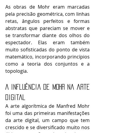
As obras de Mohr eram marcadas 
pela precisão geométrica, com linhas 
retas, ângulos perfeitos e formas 
abstratas que pareciam se mover e 
se transformar diante dos olhos do 
espectador. Elas eram também 
muito sofisticadas do ponto de vista 
matemático, incorporando princípios 
como a teoria dos conjuntos e a 
topologia.
A influência de Mohr na arte 
digital
A arte algorítmica de Manfred Mohr 
foi uma das primeiras manifestações 
da arte digital, um campo que tem 
crescido e se diversificado muito nos 