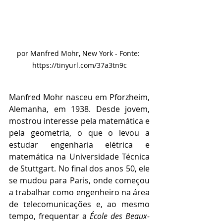
por Manfred Mohr, New York - Fonte: 
https://tinyurl.com/37a3tn9c
Manfred Mohr nasceu em Pforzheim, 
Alemanha, em 1938. Desde jovem, 
mostrou interesse pela matemática e 
pela geometria, o que o levou a 
estudar engenharia elétrica e 
matemática na Universidade Técnica 
de Stuttgart. No final dos anos 50, ele 
se mudou para Paris, onde começou 
a trabalhar como engenheiro na área 
de telecomunicações e, ao mesmo 
tempo, frequentar a 
École des Beaux-