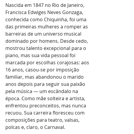
Nascida em 1847 no Rio de Janeiro, 
Francisca Edwiges Neves Gonzaga, 
conhecida como Chiquinha, foi uma 
das primeiras mulheres a romper as 
barreiras de um universo musical 
dominado por homens. Desde cedo, 
mostrou talento excepcional para o 
piano, mas sua vida pessoal foi 
marcada por escolhas corajosas: aos 
16 anos, casou-se por imposição 
familiar, mas abandonou o marido 
anos depois para seguir sua paixão 
pela música — um escândalo na 
época. Como mãe solteira e artista, 
enfrentou preconceitos, mas nunca 
recuou. Sua carreira floresceu com 
composições para teatro, valsas, 
polcas e, claro, o Carnaval.