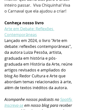
inteiro passar.  Viva Chiquinha! Viva 
o Carnaval que ela ajudou a criar!
Conheça nosso livro
Arte em Debate: Reflexões 
Contemporâneas
Lançado em 2024, o livro "Arte em 
debate: reflexões contemporâneas", 
da autora Luiza Pessôa, artista, 
graduada em história e pós-
graduada em História da Arte, reúne 
artigos revisados e ampliados do 
blog Ao Redor Cultura e Arte que 
abordam temas relacionados à arte, 
além de textos inéditos da autora.
Acompanhe nossos podcasts no 
Spotify.
Inscreva-se
 em nosso blog para receber 