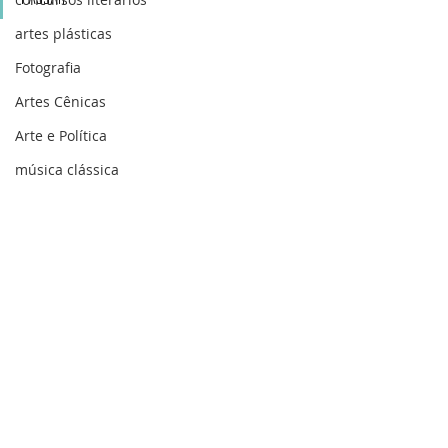
artes plásticas
Fotografia
Artes Cênicas
Arte e Política
música clássica