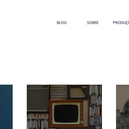
BLOG
SOBRE
PRODUÇ