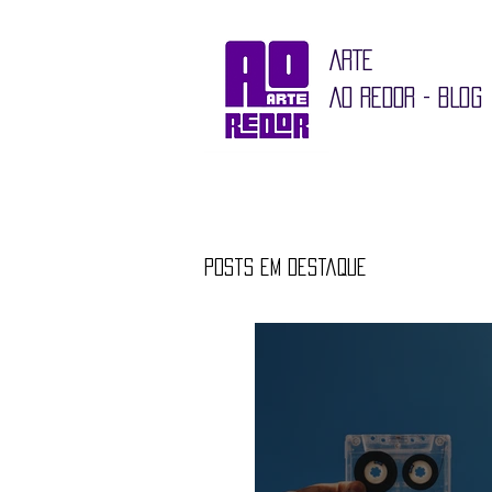
ARTE
AO REDOR - BLOG
Posts em destaque