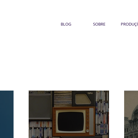
BLOG
SOBRE
PRODUÇ