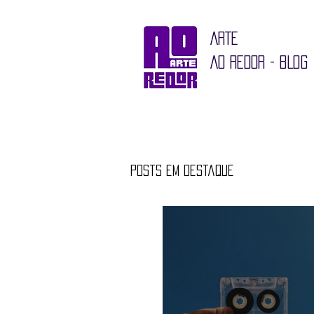
ARTE
AO REDOR - BLOG
Posts em destaque