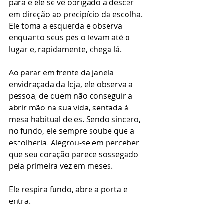
para e ele se vê obrigado a descer 
em direção ao precipício da escolha. 
Ele toma a esquerda e observa 
enquanto seus pés o levam até o 
lugar e, rapidamente, chega lá.
Ao parar em frente da janela 
envidraçada da loja, ele observa a 
pessoa, de quem não conseguiria 
abrir mão na sua vida, sentada à 
mesa habitual deles. Sendo sincero, 
no fundo, ele sempre soube que a 
escolheria. Alegrou-se em perceber 
que seu coração parece sossegado 
pela primeira vez em meses.
Ele respira fundo, abre a porta e 
entra.