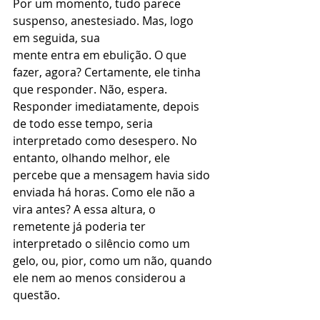
Por um momento, tudo parece 
suspenso, anestesiado. Mas, logo 
em seguida, sua
mente entra em ebulição. O que 
fazer, agora? Certamente, ele tinha 
que responder. Não, espera. 
Responder imediatamente, depois 
de todo esse tempo, seria 
interpretado como desespero. No 
entanto, olhando melhor, ele 
percebe que a mensagem havia sido 
enviada há horas. Como ele não a 
vira antes? A essa altura, o 
remetente já poderia ter 
interpretado o silêncio como um 
gelo, ou, pior, como um não, quando 
ele nem ao menos considerou a 
questão. 