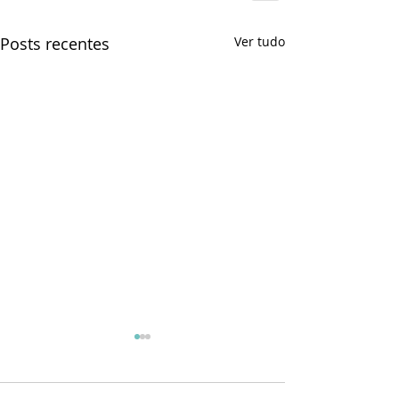
Posts recentes
Ver tudo