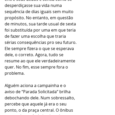
desperdiçasse sua vida numa 
sequência de dias iguais sem muito 
propósito. No entanto, em questão 
de minutos, sua tarde usual de sexta 
foi substituída por uma em que teria 
de fazer uma escolha que traria 
sérias consequências pro seu futuro. 
Ele sempre fizera o que se esperava 
dele, o correto. Agora, tudo se 
resume ao que ele verdadeiramente 
quer. No fim, esse sempre fora o 
problema.
Alguém aciona a campainha e o 
aviso de “Parada Solicitada” brilha 
debochando dele. Num sobressalto, 
percebe que aquele já era o seu 
ponto, o da praça central. O ônibus 