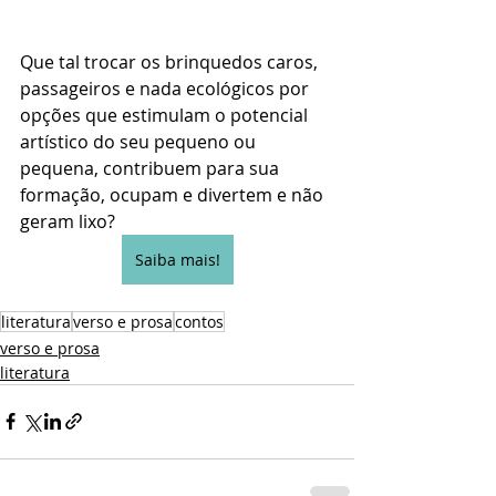
Que tal trocar os brinquedos caros, 
passageiros e nada ecológicos por 
opções que estimulam o potencial 
artístico do seu pequeno ou 
pequena, contribuem para sua 
formação, ocupam e divertem e não 
geram lixo?
Saiba mais!
literatura
verso e prosa
contos
verso e prosa
literatura