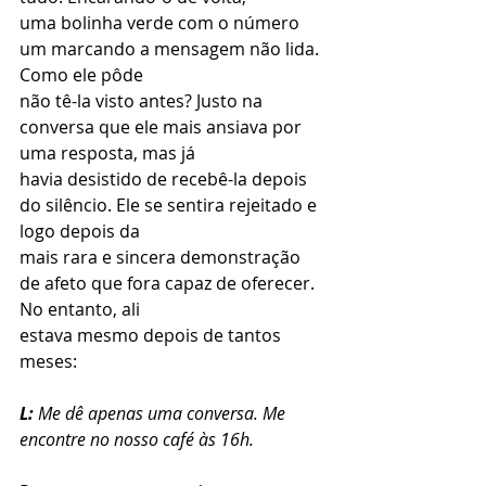
uma bolinha verde com o número 
um marcando a mensagem não lida. 
Como ele pôde
não tê-la visto antes? Justo na 
conversa que ele mais ansiava por 
uma resposta, mas já
havia desistido de recebê-la depois 
do silêncio. Ele se sentira rejeitado e 
logo depois da
mais rara e sincera demonstração 
de afeto que fora capaz de oferecer. 
No entanto, ali
estava mesmo depois de tantos 
meses:
L:
 Me dê apenas uma conversa. Me 
encontre no nosso café às 16h.