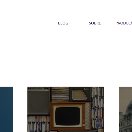
BLOG
SOBRE
PRODUÇ