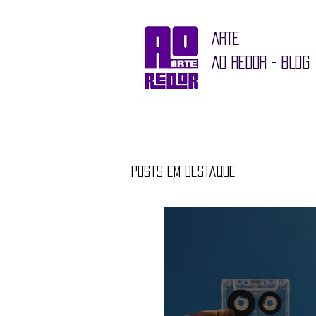
ARTE
AO REDOR - BLOG
Posts em destaque