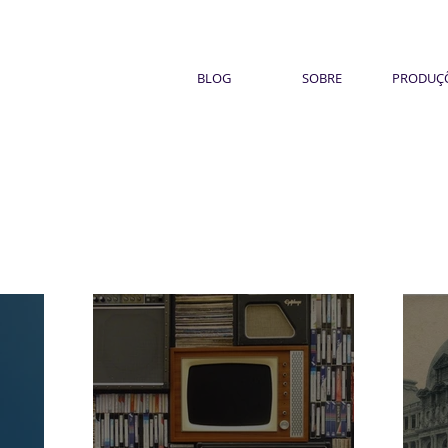
BLOG
SOBRE
PRODUÇ