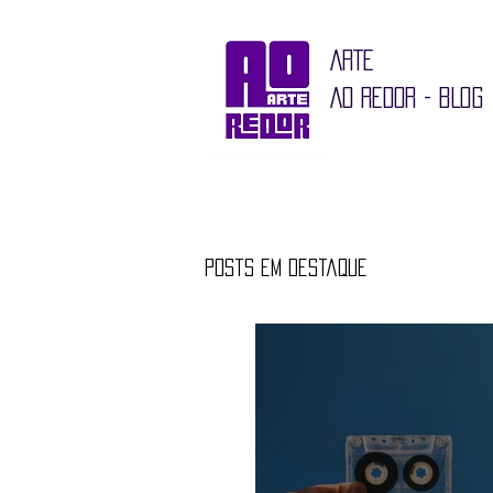
ARTE
AO REDOR - BLOG
Posts em destaque